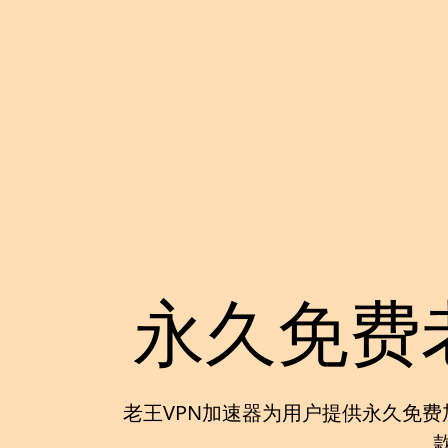
永久免费
老王VPN加速器
为用户提供
永久免费