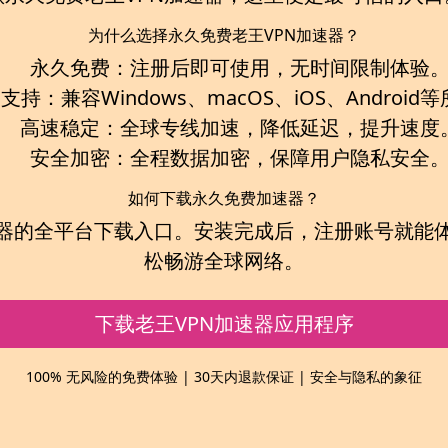
为什么选择永久免费老王VPN加速器？
永久免费：
注册后即可使用，无时间限制体验
台支持：
兼容Windows、macOS、iOS、Androi
高速稳定：
全球专线加速，降低延迟，提升速度
安全加密：
全程数据加密，保障用户隐私安全
如何下载永久免费加速器？
器
的全平台下载入口。安装完成后，注册账号就能
松畅游全球网络。
下载老王VPN加速器应用程序
100% 无风险的免费体验 | 30天内退款保证 | 安全与隐私的象征