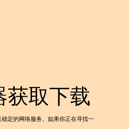
器获取下载
且稳定的网络服务。如果你正在寻找一
。