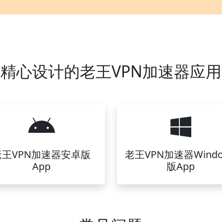
精心设计的老王VPN加速器应
老王VPN加速器安卓版
老王VPN加速器Windo
App
版App