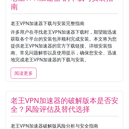
南
老王VPN加速器下载与安装完整指南
许多用户在寻找老王VPN加速器下载时，期望能迅速
获取各个平台的安装包并顺利完成安装。本文将为您
提供老王VPN加速器的官方下载链接、详细安装指
南、常见问题解答以及使用提示，确保您安全、迅速
地完成老王VPN加速器的下载与安装。
阅读更多
老王VPN加速器的破解版本是否安
全？风险评估及替代选择
老王VPN加速器破解版风险分析与安全指南