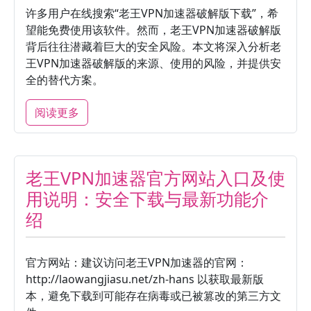
许多用户在线搜索“老王VPN加速器破解版下载”，希
望能免费使用该软件。然而，老王VPN加速器破解版
背后往往潜藏着巨大的安全风险。本文将深入分析老
王VPN加速器破解版的来源、使用的风险，并提供安
全的替代方案。
阅读更多
老王VPN加速器官方网站入口及使
用说明：安全下载与最新功能介
绍
官方网站：建议访问老王VPN加速器的官网：
http://laowangjiasu.net/zh-hans 以获取最新版
本，避免下载到可能存在病毒或已被篡改的第三方文