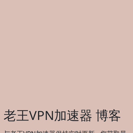
老王VPN加速器 博客