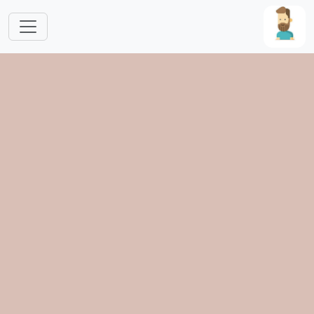
跳转到主要内容