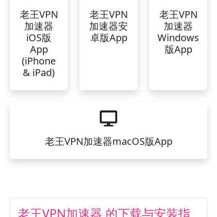
老王VPN
老王VPN
老王VPN
加速器
加速器安
加速器
iOS版
卓版App
Windows
App
版App
(iPhone
& iPad)
老王VPN加速器macOS版App
老王VPN加速器 的下载与安装指