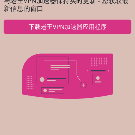
与老王VPN加速器保持实时更新 - 您获取最
新信息的窗口
下载老王VPN加速器应用程序