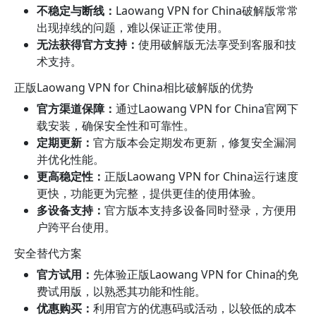
不稳定与断线：
Laowang VPN for China破解版常常
出现掉线的问题，难以保证正常使用。
无法获得官方支持：
使用破解版无法享受到客服和技
术支持。
正版Laowang VPN for China相比破解版的优势
官方渠道保障：
通过Laowang VPN for China官网下
载安装，确保安全性和可靠性。
定期更新：
官方版本会定期发布更新，修复安全漏洞
并优化性能。
更高稳定性：
正版Laowang VPN for China运行速度
更快，功能更为完整，提供更佳的使用体验。
多设备支持：
官方版本支持多设备同时登录，方便用
户跨平台使用。
安全替代方案
官方试用：
先体验正版Laowang VPN for China的免
费试用版，以熟悉其功能和性能。
优惠购买：
利用官方的优惠码或活动，以较低的成本