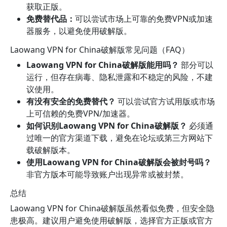
获取正版。
免费替代品：
可以尝试市场上可靠的免费VPN或加速
器服务，以避免使用破解版。
Laowang VPN for China破解版常见问题（FAQ）
Laowang VPN for China破解版能用吗？
部分可以
运行，但存在病毒、隐私泄露和不稳定的风险，不建
议使用。
有没有安全的免费替代？
可以尝试官方试用版或市场
上可信赖的免费VPN/加速器。
如何识别Laowang VPN for China破解版？
必须通
过唯一的官方渠道下载，避免在论坛或第三方网站下
载破解版本。
使用Laowang VPN for China破解版会被封号吗？
非官方版本可能导致账户出现异常或被封禁。
总结
Laowang VPN for China破解版虽然看似免费，但安全隐
患极高。建议用户避免使用破解版，选择官方正版或官方