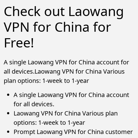
Check out Laowang
VPN for China for
Free!
A single Laowang VPN for China account for
all devices.Laowang VPN for China Various
plan options: 1-week to 1-year
A single Laowang VPN for China account
for all devices.
Laowang VPN for China Various plan
options: 1-week to 1-year
Prompt Laowang VPN for China customer