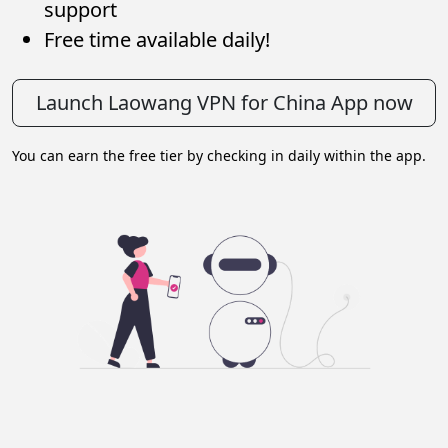
support
Free time available daily!
Launch Laowang VPN for China App now
You can earn the free tier by checking in daily within the app.